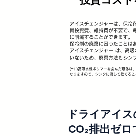
アイスチェンジャーは、保冷
備投資費、維持費が不要で、
に削減することができます。
保冷剤の廃棄に困ったことは
アイスチェンジャー は、高吸
いないため、廃棄方法もシン
​(*1 )高吸水性ポリマーを含んだ液体
なりますので、シンクに流して捨てるこ
ドライアイス
CO₂排出ゼ