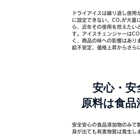
ドライアイスは繰り返し使用
に設定できない、CO₂が大量
ら、近年その使用を控えたい
す。アイスチェンジャーはCO
く、商品の味への影響はあり
給不安定、価格上昇からさら
安心・安
原料は食品
安全安心の食品添加物のみで
身が出ても有害物質は発生し