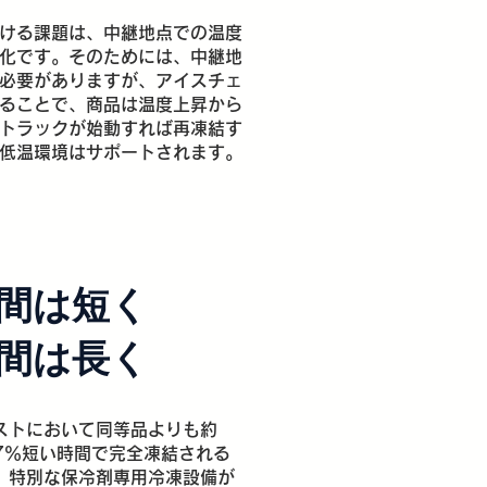
ける課題は、中継地点での温度
化です。そのためには、中継地
必要がありますが、アイスチェ
ることで、商品は温度上昇から
トラックが始動すれば再凍結す
低温環境はサポートされます。
間は短く
間は長く
ストにおいて同等品よりも約
7％短い時間で完全凍結される
。特別な保冷剤専用冷凍設備が